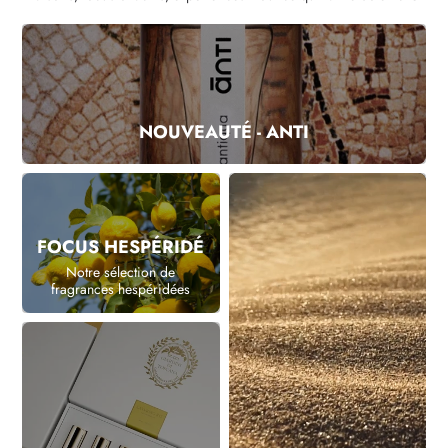
NOUVEAUTÉ - ANTI
FOCUS HESPÉRIDÉ
Notre sélection de
fragrances hespéridées