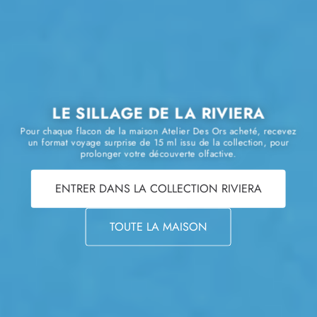
LE SILLAGE DE LA RIVIERA
Pour chaque flacon de la maison Atelier Des Ors acheté, recevez
un format voyage surprise de 15 ml issu de la collection, pour
prolonger votre découverte olfactive.
ENTRER DANS LA COLLECTION RIVIERA
TOUTE LA MAISON