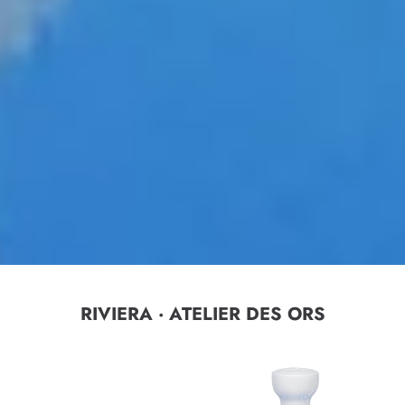
RIVIERA · ATELIER DES ORS